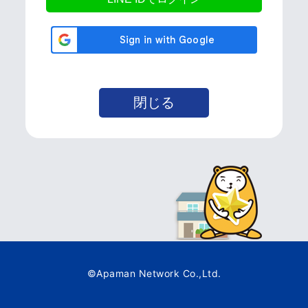
©Apaman Network Co.,Ltd.