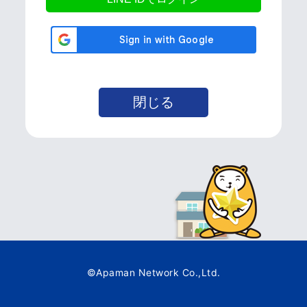
©Apaman Network Co.,Ltd.