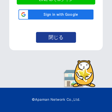
©Apaman Network Co.,Ltd.